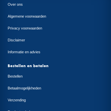
Over ons
Algemene voorwaarden
Privacy voorwaarden
Disclaimer
Informatie en advies
Bestellen en betalen
Bestellen
Betaalmogelijkheden
Verzending