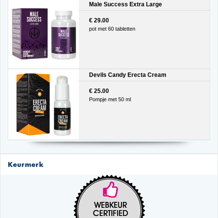
Male Success Extra Large
€ 29.00
pot met 60 tabletten
Devils Candy Erecta Cream
€ 25.00
Pompje met 50 ml
Keurmerk