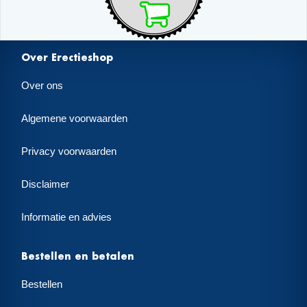
Over Erectieshop
Over ons
Algemene voorwaarden
Privacy voorwaarden
Disclaimer
Informatie en advies
Bestellen en betalen
Bestellen