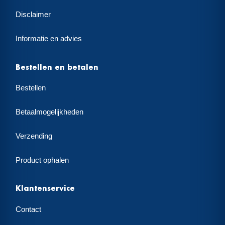
Disclaimer
Informatie en advies
Bestellen en betalen
Bestellen
Betaalmogelijkheden
Verzending
Product ophalen
Klantenservice
Contact