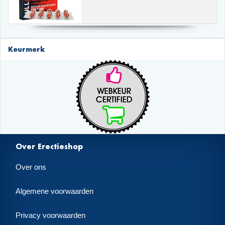
Keurmerk
Over Erectieshop
Over ons
Algemene voorwaarden
Privacy voorwaarden