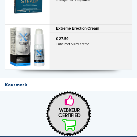
Extreme Erection Cream
€ 27.50
Tube met 50 ml creme
Keurmerk