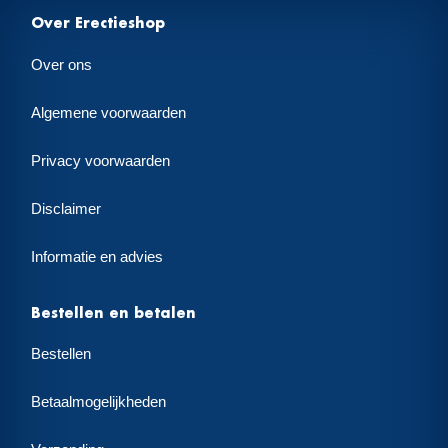
Over Erectieshop
Over ons
Algemene voorwaarden
Privacy voorwaarden
Disclaimer
Informatie en advies
Bestellen en betalen
Bestellen
Betaalmogelijkheden