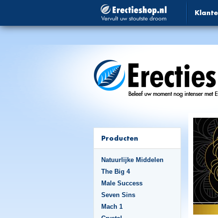
Klante
Producten
Natuurlijke Middelen
The Big 4
Male Success
Seven Sins
Mach 1